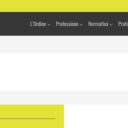
L’Ordine
Professione
Normativa
Prat