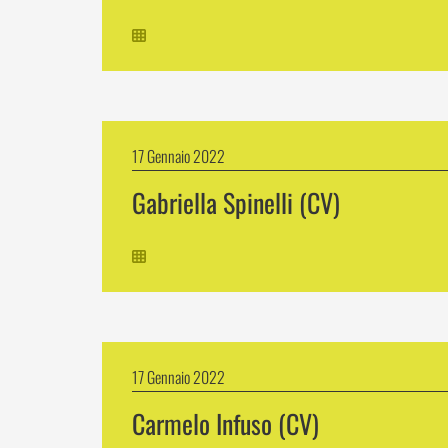
17 Gennaio 2022
Gabriella Spinelli (CV)
17 Gennaio 2022
Carmelo Infuso (CV)