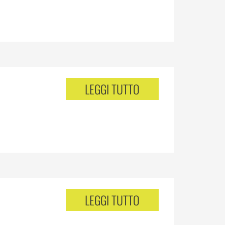
LEGGI TUTTO
LEGGI TUTTO