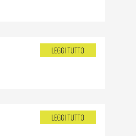
LEGGI TUTTO
LEGGI TUTTO