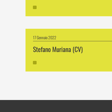
17 Gennaio 2022
Stefano Muriana (CV)