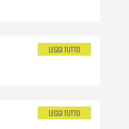
LEGGI TUTTO
LEGGI TUTTO