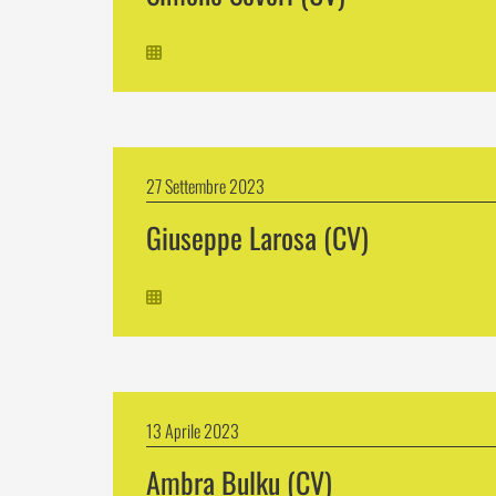
27 Settembre 2023
Giuseppe Larosa (CV)
13 Aprile 2023
Ambra Bulku (CV)