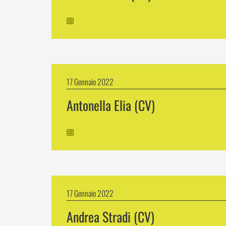
17 Gennaio 2022
Antonella Elia (CV)
17 Gennaio 2022
Andrea Stradi (CV)