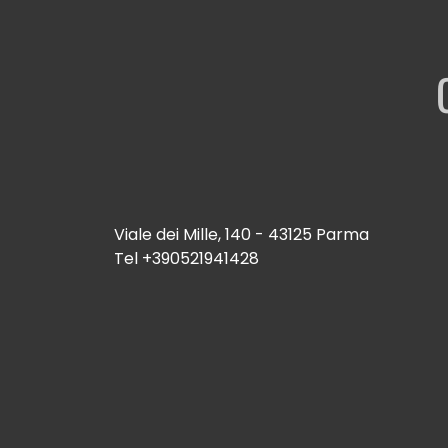
Viale dei Mille, 140 - 43125 Parma
Tel
+390521941428