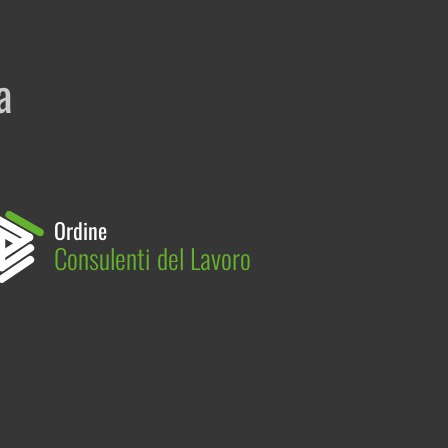
a
Ordine
Consulenti del Lavoro