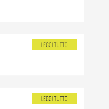
LEGGI TUTTO
LEGGI TUTTO