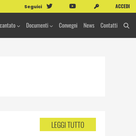
ACCEDI
Seguici
icantato
Documenti
Convegni
News
Contatti
LEGGI TUTTO