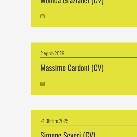
2 Aprile 2026
Massimo Cardoni (CV)
21 Ottobre 2025
Simone Severi (CV)