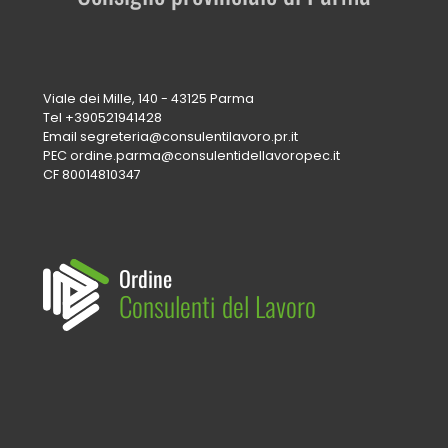
Viale dei Mille, 140 - 43125 Parma
Tel
+390521941428
Email
segreteria@consulentilavoro.pr.it
PEC
ordine.parma@consulentidellavoropec.it
CF 80014810347
Ordine
Consulenti del Lavoro