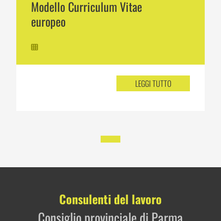
Modello Curriculum Vitae
europeo
LEGGI TUTTO
Consulenti del lavoro
Consiglio provinciale di Parma