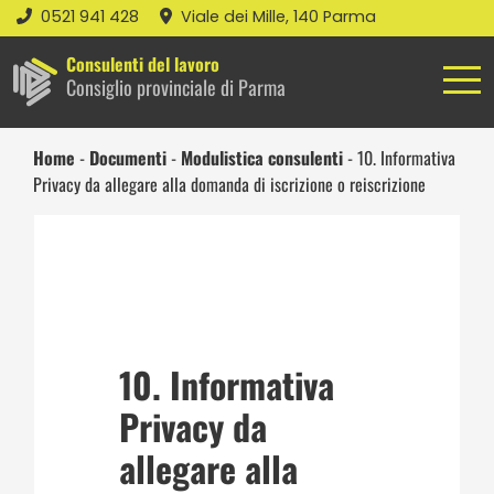
0521 941 428
Viale dei Mille, 140 Parma
Consulenti del lavoro
Consiglio provinciale di Parma
Home
-
Documenti
-
Modulistica consulenti
-
10. Informativa
Privacy da allegare alla domanda di iscrizione o reiscrizione
10. Informativa
Privacy da
allegare alla