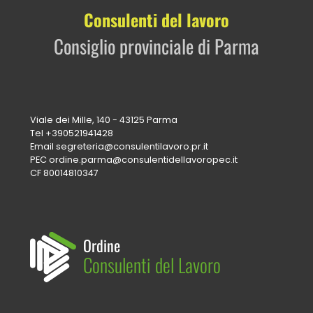
Consulenti del lavoro
Consiglio provinciale di Parma
Viale dei Mille, 140 - 43125 Parma
Tel
+390521941428
Email
segreteria@consulentilavoro.pr.it
PEC
ordine.parma@consulentidellavoropec.it
CF 80014810347
Ordine
Consulenti del Lavoro