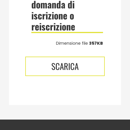
domanda di
iscrizione o
reiscrizione
Dimensione file
357KB
SCARICA