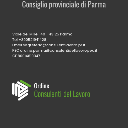
Consiglio provinciale di Parma
Viale dei Mille, 140 - 43125 Parma
Tel
+390521941428
Email
segreteria@consulentilavoro.pr.it
PEC
ordine.parma@consulentidellavoropec.it
CF 80014810347
Ordine
Consulenti del Lavoro