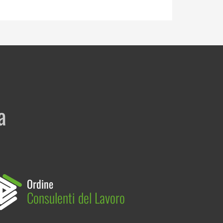
a
Ordine
Consulenti del Lavoro