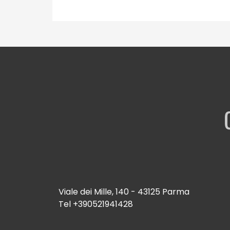
Viale dei Mille, 140 - 43125 Parma
Tel
+390521941428