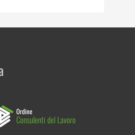
a
Ordine
Consulenti del Lavoro