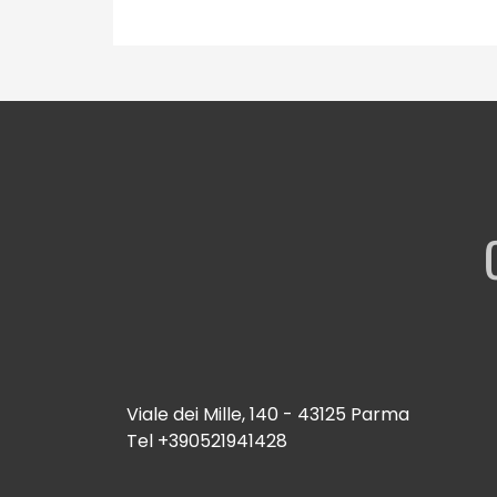
Viale dei Mille, 140 - 43125 Parma
Tel
+390521941428