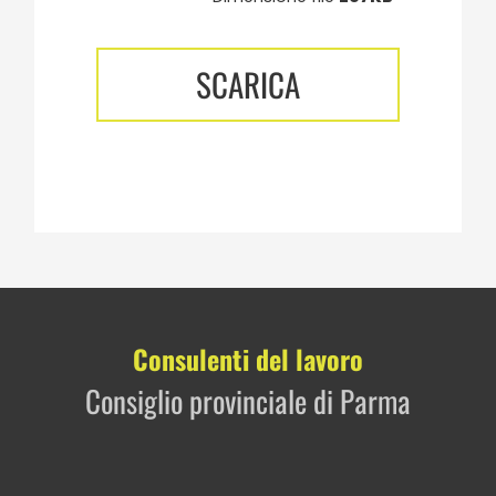
SCARICA
Consulenti del lavoro
Consiglio provinciale di Parma