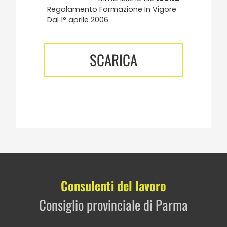
Regolamento Formazione In Vigore
Dal 1° aprile 2006
SCARICA
Consulenti del lavoro
Consiglio provinciale di Parma