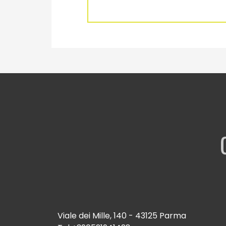
Viale dei Mille, 140 - 43125 Parma