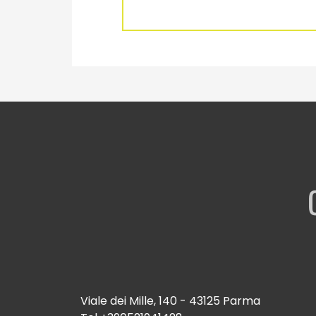
Viale dei Mille, 140 - 43125 Parma